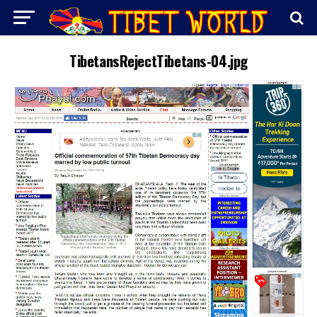
TibetansRejectTibetans-04.jpg